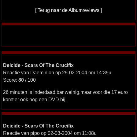
[
Terug naar de Albumreviews
]
Deicide - Scars Of The Crucifix
Reactie van Daeminion op 29-02-2004 om 14:39u
Score:
80
/ 100
26 minuten is inderdaad bar weinig,maar voor die 17 euro
komt er ook nog een DVD bij.
Deicide - Scars Of The Crucifix
Reactie van pipo op 02-03-2004 om 11:08u