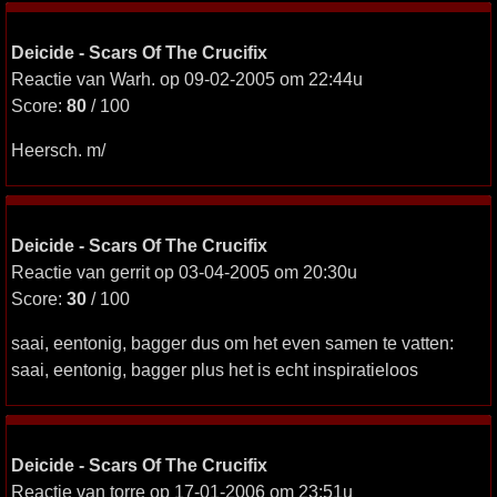
Deicide - Scars Of The Crucifix
Reactie van Warh. op 09-02-2005 om 22:44u
Score:
80
/ 100
Heersch. m/
Deicide - Scars Of The Crucifix
Reactie van gerrit op 03-04-2005 om 20:30u
Score:
30
/ 100
saai, eentonig, bagger dus om het even samen te vatten:
saai, eentonig, bagger plus het is echt inspiratieloos
Deicide - Scars Of The Crucifix
Reactie van torre op 17-01-2006 om 23:51u