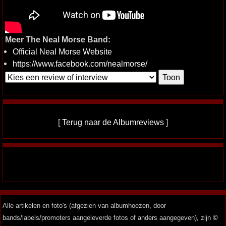
Meer The Neal Morse Band:
Official Neal Morse Website
https://www.facebook.com/nealmorse/
[
Terug naar de Albumreviews
]
Alle artikelen en foto's (afgezien van albumhoezen, door
bands/labels/promoters aangeleverde fotos of anders aangegeven), zijn
©