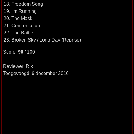
18. Freedom Song
19. I'm Running
20. The Mask
21. Confrontation
22. The Battle
23. Broken Sky / Long Day (Reprise)
Score:
90
/ 100
Reviewer: Rik
Toegevoegd: 6 december 2016