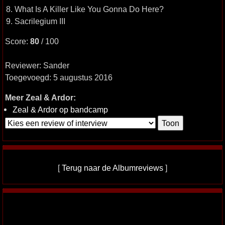
8. What Is A Killer Like You Gonna Do Here?
9. Sacrilegium III
Score:
80
/ 100
Reviewer: Sander
Toegevoegd: 5 augustus 2016
Meer Zeal & Ardor:
Zeal & Ardor op bandcamp
[
Terug naar de Albumreviews
]