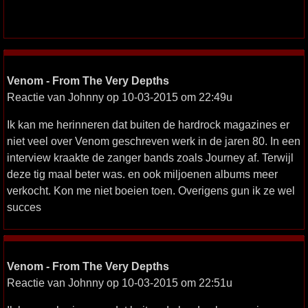
Venom - From The Very Depths
Reactie van Johnny op 10-03-2015 om 22:49u
Ik kan me herinneren dat buiten de hardrock magazines er
niet veel over Venom geschreven werk in de jaren 80. In een
interview kraakte de zanger bands zoals Journey af. Terwijl
deze tig maal beter was. en ook miljoenen albums meer
verkocht. Kon me niet boeien toen. Overigens gun ik ze wel
succes
Venom - From The Very Depths
Reactie van Johnny op 10-03-2015 om 22:51u