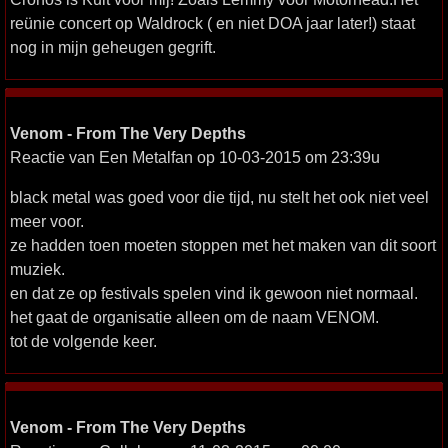
reünie concert op Waldrock ( en niet DOA jaar later!) staat
nog in mijn geheugen gegrift.
Venom - From The Very Depths
Reactie van Een Metalfan op 10-03-2015 om 23:39u
black metal was goed voor die tijd, nu stelt het ook niet veel
meer voor.
ze hadden toen moeten stoppen met het maken van dit soort
muziek.
en dat ze op festivals spelen vind ik gewoon niet normaal.
het gaat de organisatie alleen om de naam VENOM.
tot de volgende keer.
Venom - From The Very Depths