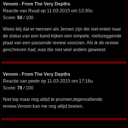
Venom - From The Very Depths
Reactie van Ruud op 11-03-2015 om 13:30u
Score:
50
/ 100
Wees blij dat er mensen als Jeroen zijn die niet enkel naar
de status van een band kijken een simpele, nietszeggende
plaat van een passende review voorzien. Als ik de review
geschreven had, was die niet veel anders geweest.
Venom - From The Very Depths
Reactie van peetn op 11-03-2015 om 17:16u
Score:
78
/ 100
Niet top maar nog altijd te pruimen,tegenvallende
review.Venom kan me nog altijd boeien.