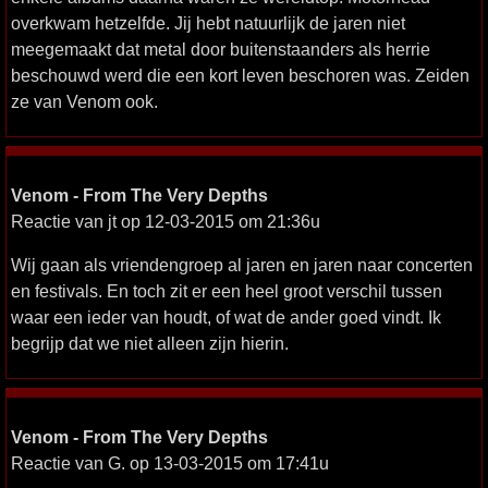
overkwam hetzelfde. Jij hebt natuurlijk de jaren niet
meegemaakt dat metal door buitenstaanders als herrie
beschouwd werd die een kort leven beschoren was. Zeiden
ze van Venom ook.
Venom - From The Very Depths
Reactie van jt op 12-03-2015 om 21:36u
Wij gaan als vriendengroep al jaren en jaren naar concerten
en festivals. En toch zit er een heel groot verschil tussen
waar een ieder van houdt, of wat de ander goed vindt. Ik
begrijp dat we niet alleen zijn hierin.
Venom - From The Very Depths
Reactie van G. op 13-03-2015 om 17:41u