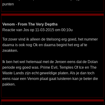
punten
Venom - From The Very Depths
Reactie van Jos op 11-03-2015 om 00:10u
Tot zover vind ik alleen de titelsong erg goed, het nummer
daarna is ook nog Ok en daarna begint het erg af te
zwakken.
Ik ben het wel helemaal met de Jeroen eens dat de Dolan
periode erg goed was. Prime Evil, Temples Of Ice en The
Waste Lands zijn echt geweldige platen. Als je dan toch
eens naar een Venom plaat gaat luisteren kan je beter die
pakken.