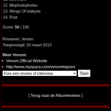
12. Mephistopheles
13. Wings Of Valkyrie
14. Rise
Score:
50
/ 100
Reviewer: Jeroen
Toegevoegd: 10 maart 2015
Meer Venom:
Venom Official Website
http://www.myspace.com/venomlegions
[
Terug naar de Albumreviews
]