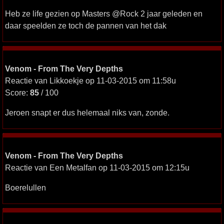
Heb ze life gezien op Masters @Rock 2 jaar geleden en
daar speelden ze toch de pannen van het dak
Venom - From The Very Depths
Reactie van Likkoekje op 11-03-2015 om 11:58u
Score:
85
/ 100
Jeroen snapt er dus helemaal niks van, zonde.
Venom - From The Very Depths
Reactie van Een Metalfan op 11-03-2015 om 12:15u
Boerelullen