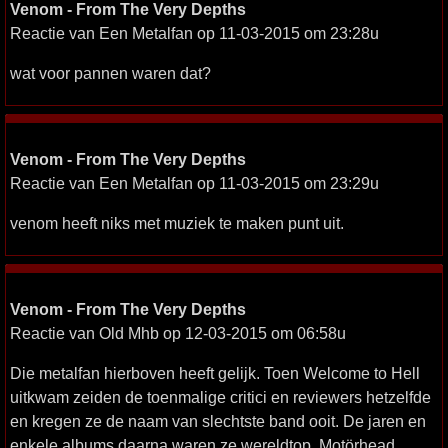
Venom - From The Very Depths
Reactie van Een Metalfan op 11-03-2015 om 23:28u
wat voor pannen waren dat?
Venom - From The Very Depths
Reactie van Een Metalfan op 11-03-2015 om 23:29u
venom heeft niks met muziek te maken punt uit.
Venom - From The Very Depths
Reactie van Old Mhb op 12-03-2015 om 06:58u
Die metalfan hierboven heeft gelijk. Toen Welcome to Hell
uitkwam zeiden de toenmalige critici en reviewers hetzelfde
en kregen ze de naam van slechtste band ooit. De jaren en
enkele albums daarna waren ze wereldtop. Motörhead