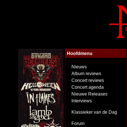
Hoofdmenu
Nieuws
Album reviews
Concert reviews
Concert agenda
Nieuwe Releases
Interviews
Klassieker van de Dag
Forum