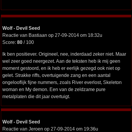
Wolf - Devil Seed
Reactie van Bastiaan op 27-09-2014 om 18:32u
Score:
80
/ 100
Ik ben positiever. Origineel, nee, inderdaad zeker niet. Maar
wel zeer goed neergezet. Aan de teksten heb ik mij geen
moment gestoord, en ik heb er eerlijk gezegd ook niet op
gelet. Strakke riffs, overtuigende zang en een aantal
ongelooflijk fijne nummers, zoals River everlost, Skeleton
woman en My demon. Een van de zeldzame pure
metalplaten die dit jaar overtuigt.
Wolf - Devil Seed
Reactie van Jeroen op 27-09-2014 om 19:36u