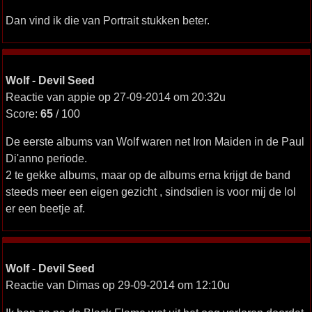
Dan vind ik die van Portrait stukken beter.
Wolf - Devil Seed
Reactie van appie op 27-09-2014 om 20:32u
Score:
65
/ 100
De eerste albums van Wolf waren net Iron Maiden in de Paul
Di'anno periode.
2 te gekke albums, maar op de albums erna krijgt de band
steeds meer een eigen gezicht , sindsdien is voor mij de lol
er een beetje af.
Wolf - Devil Seed
Reactie van Dimas op 29-09-2014 om 12:10u