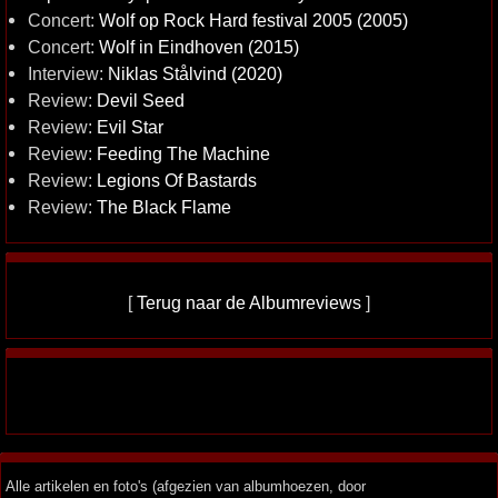
Concert:
Wolf op Rock Hard festival 2005 (2005)
Concert:
Wolf in Eindhoven (2015)
Interview:
Niklas Stålvind (2020)
Review:
Devil Seed
Review:
Evil Star
Review:
Feeding The Machine
Review:
Legions Of Bastards
Review:
The Black Flame
[
Terug naar de Albumreviews
]
Alle artikelen en foto's (afgezien van albumhoezen, door