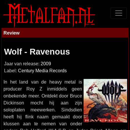
Review
Wolf - Ravenous
Jaar van release:
2009
Label:
Century Media Records
In het land van de heavy metal is
producer Roy Z inmiddels geen
onbekende meer. Ontdekt door Bruce
Dickinson mocht hij aan zijn
soloplaten meewerken. Sindsdien
heeft hij flink naam gemaakt door
klussen aan te nemen van onder