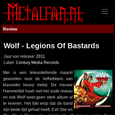
Review
Wolf - Legions Of Bastards
Jaar van release:
2011
Label:
Century Media Records
Mei is een teleurstellende maand
geworden voor de liefhebbers van
klassieke heavy metal. De nieuwe
Hammerfall haalt niet het oude niveau
en ook Wolf weet geen sterk album af
te leveren. Het lijkt erop dat de band
zijn beste tijd gehad heeft.
Evil Star
en