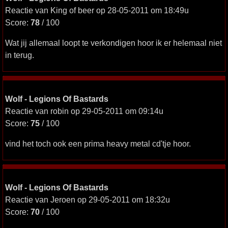
Reactie van King of beer op 28-05-2011 om 18:49u
Score:
78
/ 100
Wat jij allemaal loopt te verkondigen hoor ik er helemaal niet
in terug.
Wolf - Legions Of Bastards
Reactie van robin op 29-05-2011 om 09:14u
Score:
75
/ 100
vind het toch ook een prima heavy metal cd'tje hoor.
Wolf - Legions Of Bastards
Reactie van Jeroen op 29-05-2011 om 18:32u
Score:
70
/ 100