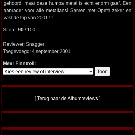
gehoord, maar deze humpa metal is echt enorm gaaf. Een
aanrader voor alle metalfans! Samen met Opeth zeker en
vast de top van 2001 !!!
Score:
90
/ 100
Reviewer: Snagger
Toegevoegd: 4 september 2001
Meer Finntroll:
[
Terug naar de Albumreviews
]