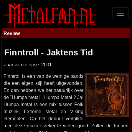
Review
Finntroll - Jaktens Tid
Jaar van release:
2001
Finntroll is een van de weinige bands
die een eigen stijl heeft uitgevonden.
En dan hebben we het natuurlijk over
de "Humpa metal". Humpa Metal ? Ja!
Humpa metal is een mix tussen Folk
muziek, Extreme Metal en Viking
elementen. Op het debuut vertolkte
men deze muziek zeker te weten goed. Zullen de Finnen