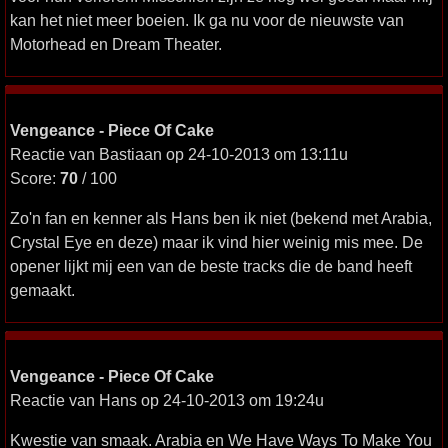
kan het niet meer boeien. Ik ga nu voor de nieuwste van
Motorhead en Dream Theater.
Vengeance - Piece Of Cake
Reactie van Bastiaan op 24-10-2013 om 13:11u
Score:
70
/ 100
Zo'n fan en kenner als Hans ben ik niet (bekend met Arabia,
Crystal Eye en deze) maar ik vind hier weinig mis mee. De
opener lijkt mij een van de beste tracks die de band heeft
gemaakt.
Vengeance - Piece Of Cake
Reactie van Hans op 24-10-2013 om 19:24u
Kwestie van smaak. Arabia en We Have Ways To Make You