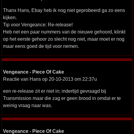
Thanx Hans, Ebay heb ik nog niet geprobeerd ga zo eens
kijken.
Tip voor Vengeance: Re-release!
Heb net een paar nummers van de nieuwe gehoord, klinkt
op het eerste gehoor zo slecht nog niet, maar moet er nog
maar eens goed de tijd voor nemen.
Vengeance - Piece Of Cake
Reactie van Hans op 20-10-2013 om 22:37u
een re-release zit er niet in; indertijd gevraagd bij
Transmission maar die zag er geen brood in omdat er te
weinig vraag naar was.
Vengeance - Piece Of Cake