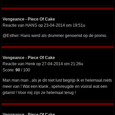
Vengeance - Piece Of Cake
Reactie van HANS op 23-04-2014 om 19:51u
@Esther: Hans werd als drummer genoemd op de promo.
Vengeance - Piece Of Cake
Reactie van Henk op 27-04-2014 om 21:26u
Score:
90
/ 100
Man man man , als je dit niet lust begrijp ik er helemaal.niets
meer van ! Wat een klank , spelvreugde en vooral wat een
gitarist ! Voor mij zijn ze helemaal terug !
Vengeance - Piece Of Cake