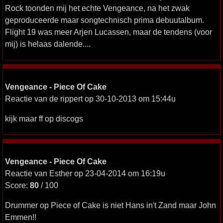
Rock toonden mij het echte Vengeance, na het zwak
geproduceerde maar songtechnisch prima debuutalbum.
Flight 19 was meer Arjen Lucassen, maar de tendens (voor
mij) is helaas dalende....
Vengeance - Piece Of Cake
Reactie van de rippert op 30-10-2013 om 15:44u
kijk maar ff op discogs
Vengeance - Piece Of Cake
Reactie van Esther op 23-04-2014 om 16:19u
Score:
80
/ 100
Drummer op Piece of Cake is niet Hans in't Zand maar John
Emmen!!