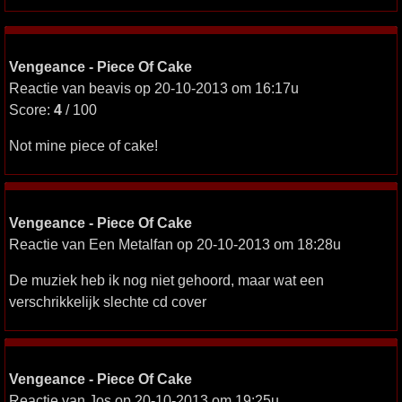
Vengeance - Piece Of Cake
Reactie van beavis op 20-10-2013 om 16:17u
Score:
4
/ 100
Not mine piece of cake!
Vengeance - Piece Of Cake
Reactie van Een Metalfan op 20-10-2013 om 18:28u
De muziek heb ik nog niet gehoord, maar wat een
verschrikkelijk slechte cd cover
Vengeance - Piece Of Cake
Reactie van Jos op 20-10-2013 om 19:25u