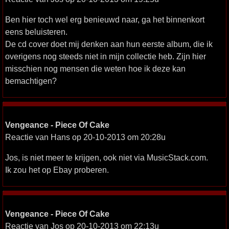
Ben hier toch wel erg benieuwd naar, ga het binnenkort
eens beluisteren.
De cd cover doet mij denken aan hun eerste album, die ik
overigens nog steeds niet in mijn collectie heb. Zijn hier
misschien nog mensen die weten hoe ik deze kan
bemachtigen?
Vengeance - Piece Of Cake
Reactie van Hans op 20-10-2013 om 20:28u
Jos, is niet meer te krijgen, ook niet via MusicStack.com.
Ik zou het op Ebay proberen.
Vengeance - Piece Of Cake
Reactie van Jos op 20-10-2013 om 22:13u