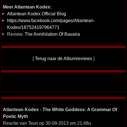
Meer Atlantean Kodex:
Atlantean Kodex Official Blog
https://www.facebook.com/pages/Atlantean-
Kodex/187524197964771
Review:
The Annihilation Of Bavaria
[
Terug naar de Albumreviews
]
Atlantean Kodex - The White Goddess: A Grammar Of
Poetic Myth
Reactie van Teun op 30-09-2013 om 21:48u