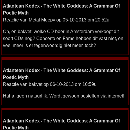
Atlantean Kodex - The White Goddess: A Grammar Of
Poetic Myth
Reactie van Metal Meepy op 05-10-2013 om 20:52u
Oh, en bakvet: welke CD boer in Amsterdam verkoopt dit
soort CDs nog? Concerto en Fame hebben dit vast niet, en
veel meer is er tegenwoordig niet meer, toch?
Atlantean Kodex - The White Goddess: A Grammar Of
Poetic Myth
Reactie van bakvet op 06-10-2013 om 10:59u
Haha, geen natuurlijk. Wordt gewoon bestellen via internet!
Atlantean Kodex - The White Goddess: A Grammar Of
Poetic Myth