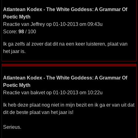
Atlantean Kodex - The White Goddess: A Grammar Of
Poetic Myth
Reactie van Jeffrey op 01-10-2013 om 09:43u
Score:
98
/ 100
Ik ga zelfs al zover dat dit na een keer luisteren, plaat van
het jaar is.
Atlantean Kodex - The White Goddess: A Grammar Of
Poetic Myth
Reactie van bakvet op 01-10-2013 om 10:22u
Ik heb deze plaat nog niet in mijn bezit en ik ga er van uit dat
dit de beste plaat van het jaar is!
Serieus.