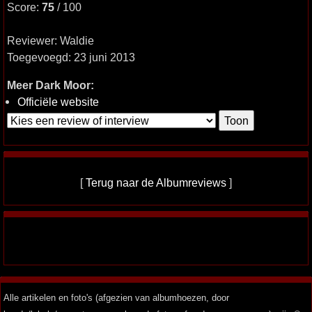
Score:
75
/ 100
Reviewer: Waldie
Toegevoegd: 23 juni 2013
Meer Dark Moor:
Officiële website
[
Terug naar de Albumreviews
]
Alle artikelen en foto's (afgezien van albumhoezen, door