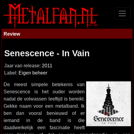
Review
Senescence - In Vain
Jaar van release:
2011
Label:
Eigen beheer
De meest simpele betekenis van
Senescence is het ouder worden
nadat de volwassen leeftijd is bereikt.
Gekke naam voor een metalband. Ik
ben dan vooral benieuwd of er
iemand in de band is die
daadwerkelijk een fascinatie heeft