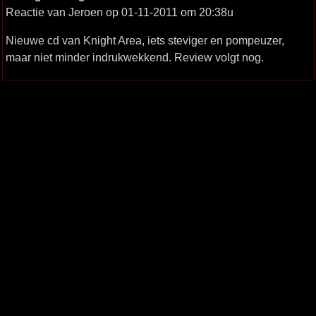
Reactie van Jeroen op 01-11-2011 om 20:38u
Nieuwe cd van Knight Area, iets steviger en pompeuzer,
maar niet minder indrukwekkend. Review volgt nog.