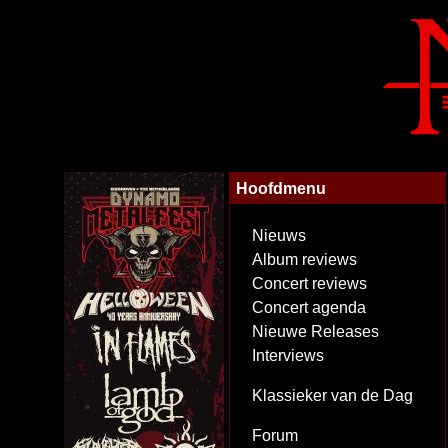
Hoofdmenu
Nieuws
Album reviews
Concert reviews
Concert agenda
Nieuwe Releases
Interviews
Klassieker van de Dag
Forum