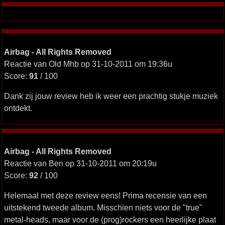
Airbag - All Rights Removed
Reactie van Old Mhb op 31-10-2011 om 19:36u
Score:
91
/ 100
Dank zij jouw review heb ik weer een prachtig stukje muziek
ontdekt.
Airbag - All Rights Removed
Reactie van Ben op 31-10-2011 om 20:19u
Score:
92
/ 100
Helemaal met deze review eens! Prima recensie van een
uitstekend tweede album. Misschien niets voor de "true"
metal-heads, maar voor de (prog)rockers een heerlijke plaat