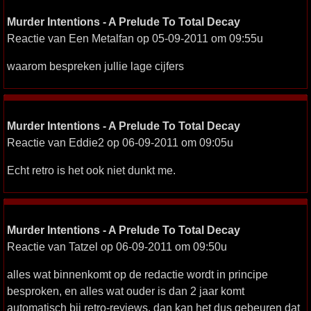
Murder Intentions - A Prelude To Total Decay
Reactie van Een Metalfan op 05-09-2011 om 09:55u
waarom bespreken jullie lage cijfers
Murder Intentions - A Prelude To Total Decay
Reactie van Eddie2 op 06-09-2011 om 09:05u
Echt retro is het ook niet dunkt me.
Murder Intentions - A Prelude To Total Decay
Reactie van Tatzel op 06-09-2011 om 09:50u
alles wat binnenkomt op de redactie wordt in principe
besproken, en alles wat ouder is dan 2 jaar komt
automatisch bij retro-reviews. dan kan het dus gebeuren dat