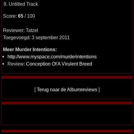
9. Untitled Track
Score:
65
/ 100
Reviewer: Tatzel
Toegevoegd: 3 september 2011
Meer Murder Intentions:
http://www.myspace.com/murderintentions
Review:
Conception Of A Virulent Breed
[
Terug naar de Albumreviews
]