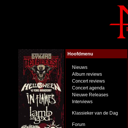
Hoofdmenu
Nieuws
Album reviews
Concert reviews
Concert agenda
Nieuwe Releases
Interviews
Klassieker van de Dag
Forum