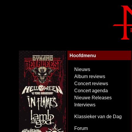
Hoofdmenu
Nieuws
Album reviews
Concert reviews
Concert agenda
Nieuwe Releases
Interviews
Klassieker van de Dag
Forum