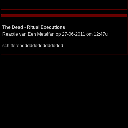
The Dead - Ritual Executions
Reactie van Een Metalfan op 27-06-2011 om 12:47u
schitterendddddddddddddddd