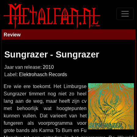
Review
Sungrazer - Sungrazer
Jaar van release:
2010
Label:
Elektrohasch Records
Ere wie ere toekomt. Het Limburgse
Sungrazer timmert nog niet zo heel
lang aan de weg, maar heeft zijn cv
met behoorlijk wat hoogtepunten
kunnen vullen. Dat varieert van het
fungeren als voorprogramma voor
grote bands als Karma To Burn en Fu