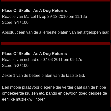
Place Of Skulls - As A Dog Returns
Reactie van Marcel H. op 29-12-2010 om 11:18u
Score:
94
/ 100
Absoluut een van de allerbeste platen van het afgelopen jaar.
Place Of Skulls - As A Dog Returns
Reactie van richard op 07-03-2011 om 09:17u
Score:
90
/ 100
Zeker 1 van de betere platen van de laatste tijd.
Een mooie plaat voor diegene die verder gaat dan de hippe
omgekeerde kruizen etc. bands en gewoon goed gespeelde
eerlijke muziek wil horen.