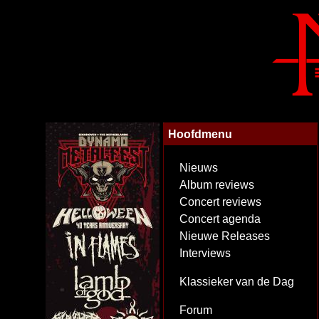
Hoofdmenu
Nieuws
Album reviews
Concert reviews
Concert agenda
Nieuwe Releases
Interviews
Klassieker van de Dag
Forum