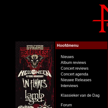
Hoofdmenu
Nieuws
Album reviews
Concert reviews
Concert agenda
Nieuwe Releases
Interviews
Klassieker van de Dag
Forum