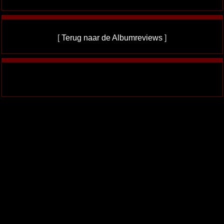
[
Terug naar de Albumreviews
]