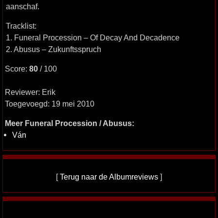
aanschaf.
Tracklist:
1. Funeral Procession – Of Decay And Decadence
2. Abusus – Zukunftsspruch
Score:
80
/ 100
Reviewer: Erik
Toegevoegd: 19 mei 2010
Meer Funeral Procession / Abusus:
Ván
[
Terug naar de Albumreviews
]