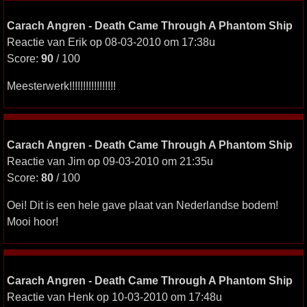
Carach Angren - Death Came Through A Phantom Ship
Reactie van Erik op 08-03-2010 om 17:38u
Score:
90
/ 100
Meesterwerk!!!!!!!!!!!!!!!!!
Carach Angren - Death Came Through A Phantom Ship
Reactie van Jim op 09-03-2010 om 21:35u
Score:
80
/ 100
Oei! Dit is een hele gave plaat van Nederlandse bodem!
Mooi hoor!
Carach Angren - Death Came Through A Phantom Ship
Reactie van Henk op 10-03-2010 om 17:48u