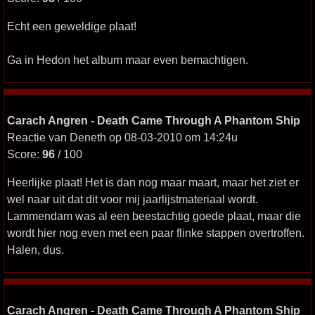
Echt een geweldige plaat!
Ga in Hedon het album maar even bemachtigen.
Carach Angren - Death Came Through A Phantom Ship
Reactie van Deneth op 08-03-2010 om 14:24u
Score:
96
/ 100
Heerlijke plaat! Het is dan nog maar maart, maar het ziet er
wel naar uit dat dit voor mij jaarlijstmateriaal wordt.
Lammendam was al een beestachtig goede plaat, maar die
wordt hier nog even met een paar flinke stappen overtroffen.
Halen, dus.
Carach Angren - Death Came Through A Phantom Ship