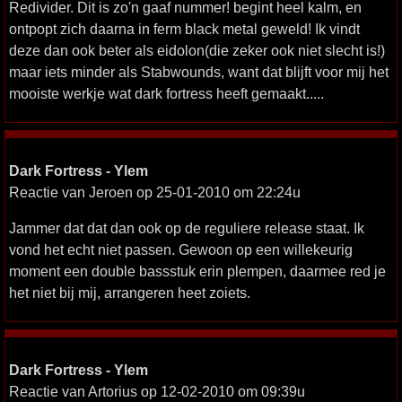
Redivider. Dit is zo'n gaaf nummer! begint heel kalm, en
ontpopt zich daarna in ferm black metal geweld! Ik vindt
deze dan ook beter als eidolon(die zeker ook niet slecht is!)
maar iets minder als Stabwounds, want dat blijft voor mij het
mooiste werkje wat dark fortress heeft gemaakt.....
Dark Fortress - Ylem
Reactie van Jeroen op 25-01-2010 om 22:24u
Jammer dat dat dan ook op de reguliere release staat. Ik
vond het echt niet passen. Gewoon op een willekeurig
moment een double bassstuk erin plempen, daarmee red je
het niet bij mij, arrangeren heet zoiets.
Dark Fortress - Ylem
Reactie van Artorius op 12-02-2010 om 09:39u