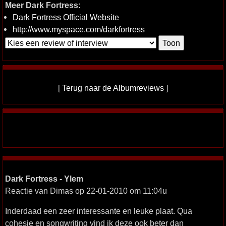
Meer Dark Fortress:
Dark Fortress Official Website
http://www.myspace.com/darkfortress
[
Terug naar de Albumreviews
]
Dark Fortress - Ylem
Reactie van Dimas op 22-01-2010 om 11:04u
Inderdaad een zeer interessante en leuke plaat. Qua
cohesie en songwriting vind ik deze ook beter dan