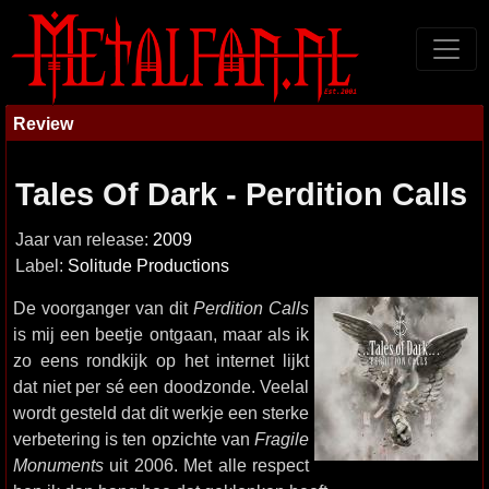
Review
Tales Of Dark - Perdition Calls
Jaar van release:
2009
Label:
Solitude Productions
De voorganger van dit
Perdition Calls
is mij een beetje ontgaan, maar als ik
zo eens rondkijk op het internet lijkt
dat niet per sé een doodzonde. Veelal
wordt gesteld dat dit werkje een sterke
verbetering is ten opzichte van
Fragile
Monuments
uit 2006. Met alle respect