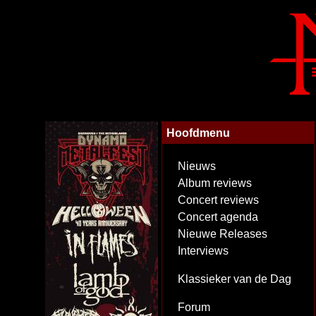
Hoofdmenu
Nieuws
Album reviews
Concert reviews
Concert agenda
Nieuwe Releases
Interviews
Klassieker van de Dag
Forum