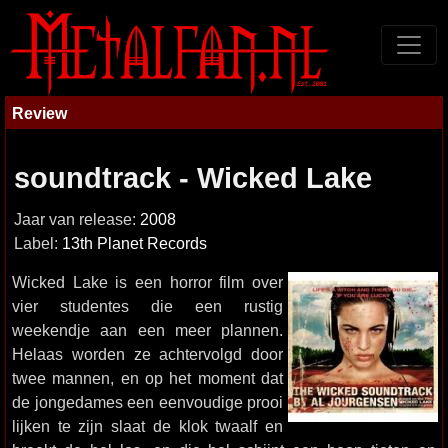
Review
soundtrack - Wicked Lake
Jaar van release:
2008
Label:
13th Planet Records
Wicked Lake is een horror film over
vier studentes die een rustig
weekendje aan een meer plannen.
Helaas worden ze achtervolgd door
twee mannen, en op het moment dat
de jongedames een eenvoudige prooi
lijken te zijn slaat de klok twaalf en