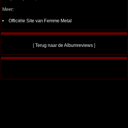
Meer:
Officiële Site van Femme Metal
[
Terug naar de Albumreviews
]