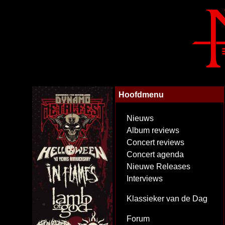
Hoofdmenu
Nieuws
Album reviews
Concert reviews
Concert agenda
Nieuwe Releases
Interviews
Klassieker van de Dag
Forum