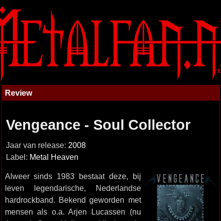
Review
Vengeance - Soul Collector
Jaar van release:
2008
Label:
Metal Heaven
Alweer sinds 1983 bestaat deze, bij
leven legendarische, Nederlandse
hardrockband. Bekend geworden met
mensen als o.a. Arjen Lucassen (nu