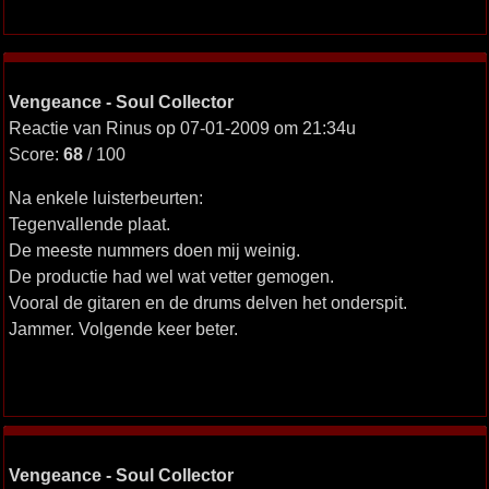
Vengeance - Soul Collector
Reactie van Rinus op 07-01-2009 om 21:34u
Score:
68
/ 100
Na enkele luisterbeurten:
Tegenvallende plaat.
De meeste nummers doen mij weinig.
De productie had wel wat vetter gemogen.
Vooral de gitaren en de drums delven het onderspit.
Jammer. Volgende keer beter.
Vengeance - Soul Collector