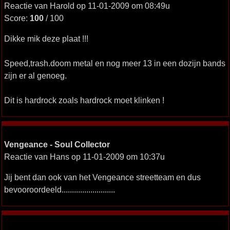
Reactie van Harold op 11-01-2009 om 08:49u
Score:
100
/ 100
Dikke mik deze plaat !!!
Speed,trash.doom metal en nog meer 13 in een dozijn bands
zijn er al genoeg.
Dit is hardrock zoals hardrock moet klinken !
Vengeance - Soul Collector
Reactie van Hans op 11-01-2009 om 10:37u
Jij bent dan ook van het Vengeance streetteam en dus
bevooroordeeld..........................