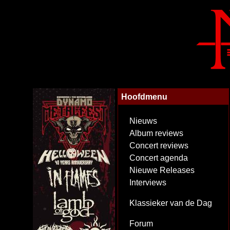
Hoofdmenu
Nieuws
Album reviews
Concert reviews
Concert agenda
Nieuwe Releases
Interviews
Klassieker van de Dag
Forum