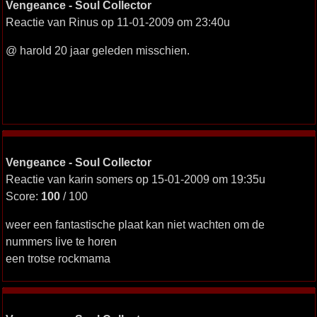
Vengeance - Soul Collector
Reactie van Rinus op 11-01-2009 om 23:40u
@ harold 20 jaar geleden misschien.
Vengeance - Soul Collector
Reactie van karin somers op 15-01-2009 om 19:35u
Score:
100
/ 100
weer een fantastische plaat kan niet wachten om de
nummers live te horen
een trotse rockmama