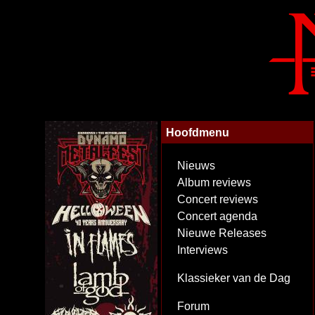
Hoofdmenu
Nieuws
Album reviews
Concert reviews
Concert agenda
Nieuwe Releases
Interviews
Klassieker van de Dag
Forum