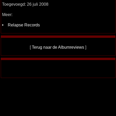
Toegevoegd: 26 juli 2008
Meer:
Relapse Records
[
Terug naar de Albumreviews
]