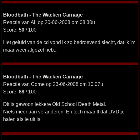
Bloodbath - The Wacken Carnage
Reactie van Ali op 20-06-2008 om 08:30u
Score:
50
/ 100
Het geluid van de cd vond ik zo bedroevend slecht, dat ik 'm
maar weer afgezet heb...
Bloodbath - The Wacken Carnage
Reactie van Corne op 23-06-2008 om 10:07u
Score:
88
/ 100
Dit is gewoon lekkere Old School Death Metal.
Niets meer aan veranderen. En toch maar ff dat DVDtje
halen als ie uit is.