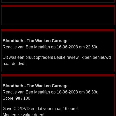
Bloodbath - The Wacken Carnage
Reactie van Een Metalfan op 16-06-2008 om 22:50u
Dit was een bruut optreden! Leuke review, ik ben benieuwd
naar de dvd!
Bloodbath - The Wacken Carnage
Reactie van Een Metalfan op 18-06-2008 om 06:33u
Score:
90
/ 100
Gave CD/DVD en dat voor maar 16 euro!
Moeten ze vaker doen!