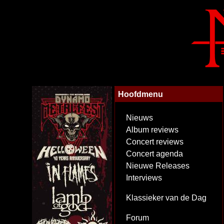
Hoofdmenu
Nieuws
Album reviews
Concert reviews
Concert agenda
Nieuwe Releases
Interviews
Klassieker van de Dag
Forum