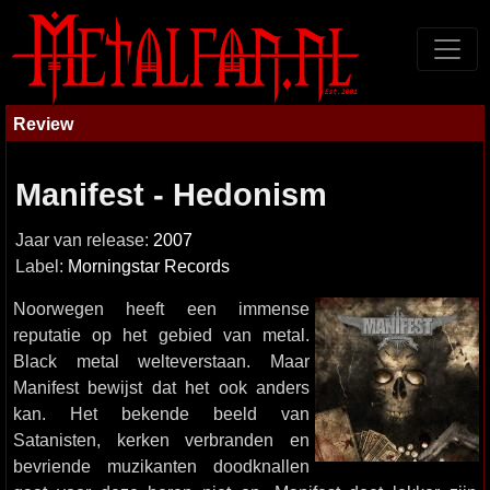
Review
Manifest - Hedonism
Jaar van release:
2007
Label:
Morningstar Records
Noorwegen heeft een immense
reputatie op het gebied van metal.
Black metal welteverstaan. Maar
Manifest bewijst dat het ook anders
kan. Het bekende beeld van
Satanisten, kerken verbranden en
bevriende muzikanten doodknallen