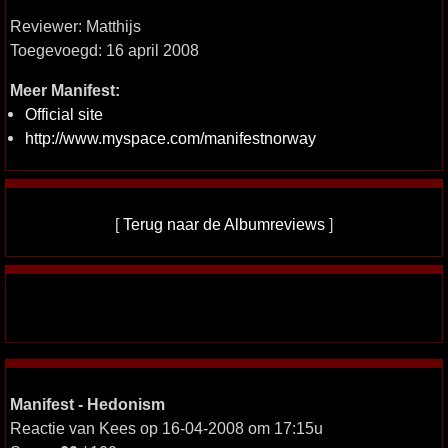
Reviewer: Matthijs
Toegevoegd: 16 april 2008
Meer Manifest:
Official site
http://www.myspace.com/manifestnorway
[
Terug naar de Albumreviews
]
Manifest - Hedonism
Reactie van Kees op 16-04-2008 om 17:15u