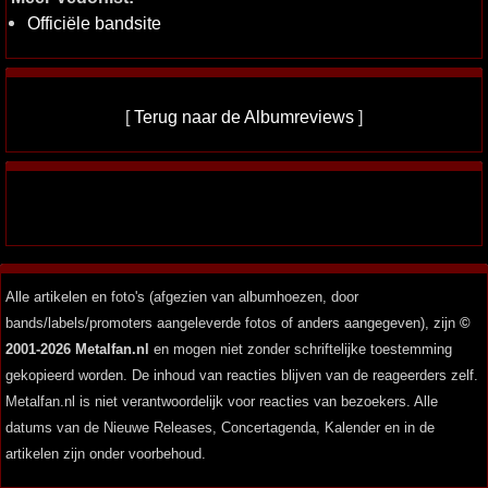
Officiële bandsite
[
Terug naar de Albumreviews
]
Alle artikelen en foto's (afgezien van albumhoezen, door
bands/labels/promoters aangeleverde fotos of anders aangegeven), zijn
©
2001-2026 Metalfan.nl
en mogen niet zonder schriftelijke toestemming
gekopieerd worden. De inhoud van reacties blijven van de reageerders zelf.
Metalfan.nl is niet verantwoordelijk voor reacties van bezoekers. Alle
datums van de Nieuwe Releases, Concertagenda, Kalender en in de
artikelen zijn onder voorbehoud.