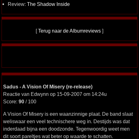
Review:
The Shadow Inside
[
Terug naar de Albumreviews
]
Sadus - A Vision Of Misery (re-release)
Reactie van Edwynn op 15-09-2007 om 14:24u
Score:
90
/ 100
A Vision Of Misery is een waanzinnige plaat. De band slaat
weliswaar een veel technischere weg in. Destijds was dat
inderdaad bijna een doodzonde. Tegenwoordig weet men
dit soort pareltjes wat beter op waarde te schatten.