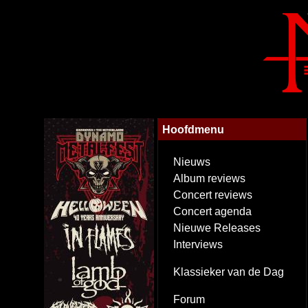
Hoofdmenu
Nieuws
Album reviews
Concert reviews
Concert agenda
Nieuwe Releases
Interviews
Klassieker van de Dag
Forum