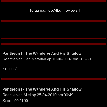
[
Terug naar de Albumreviews
]
Pantheon I - The Wanderer And His Shadow
Reactie van Een Metalfan op 10-06-2007 om 16:28u
zielloos?
Pantheon I - The Wanderer And His Shadow
Reactie van Miel op 25-04-2010 om 00:49u
Score:
90
/ 100