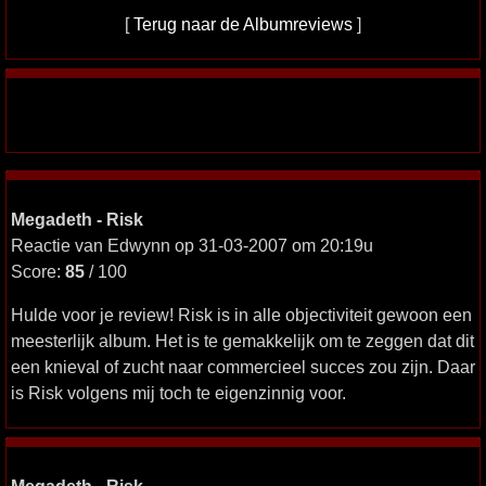
[
Terug naar de Albumreviews
]
Megadeth - Risk
Reactie van Edwynn op 31-03-2007 om 20:19u
Score:
85
/ 100
Hulde voor je review! Risk is in alle objectiviteit gewoon een
meesterlijk album. Het is te gemakkelijk om te zeggen dat dit
een knieval of zucht naar commercieel succes zou zijn. Daar
is Risk volgens mij toch te eigenzinnig voor.