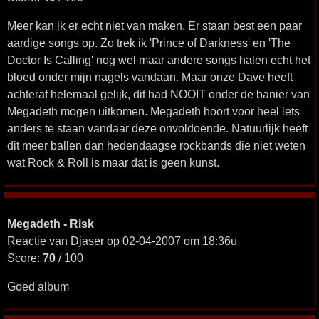
Meer kan ik er echt niet van maken. Er staan best een paar
aardige songs op. Zo trek ik 'Prince of Darkness' en 'The
Doctor Is Calling' nog wel maar andere songs halen echt het
bloed onder mijn nagels vandaan. Maar onze Dave heeft
achteraf helemaal gelijk, dit had NOOIT onder de banier van
Megadeth mogen uitkomen. Megadeth hoort voor heel iets
anders te staan vandaar deze onvoldoende. Natuurlijk heeft
dit meer ballen dan hedendaagse rockbands die niet weten
wat Rock & Roll is maar dat is geen kunst.
Megadeth - Risk
Reactie van Djaser op 02-04-2007 om 18:36u
Score:
70
/ 100
Goed album