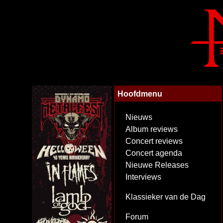
Hoofdmenu
Nieuws
Album reviews
Concert reviews
Concert agenda
Nieuwe Releases
Interviews
Klassieker van de Dag
Forum