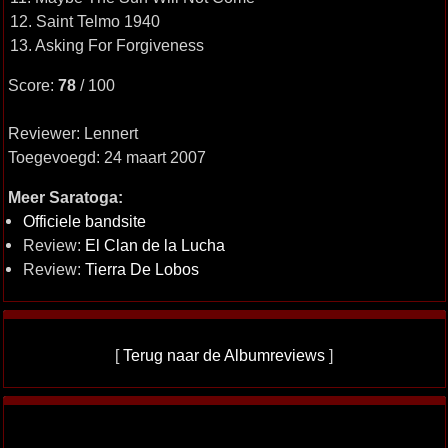
12. Saint Telmo 1940
13. Asking For Forgiveness
Score:
78
/ 100
Reviewer: Lennert
Toegevoegd: 24 maart 2007
Meer Saratoga:
Officiele bandsite
Review:
El Clan de la Lucha
Review:
Tierra De Lobos
[
Terug naar de Albumreviews
]