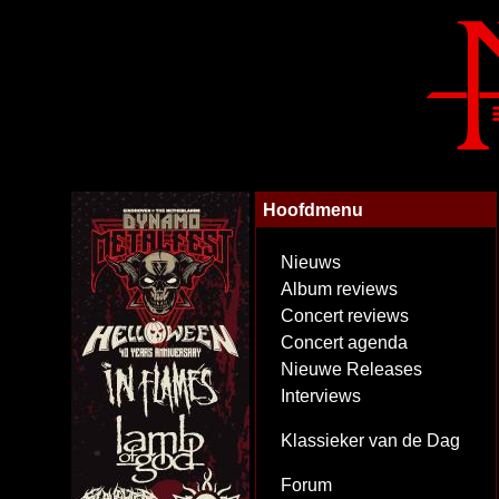
Hoofdmenu
Nieuws
Album reviews
Concert reviews
Concert agenda
Nieuwe Releases
Interviews
Klassieker van de Dag
Forum