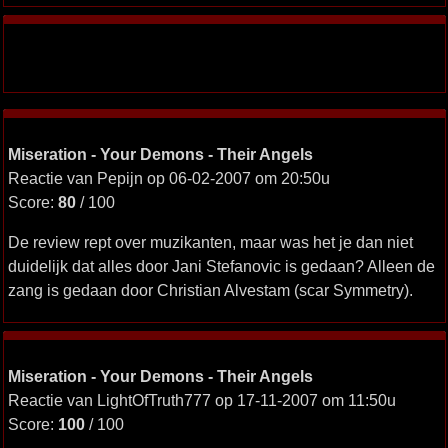
Miseration - Your Demons - Their Angels
Reactie van Pepijn op 06-02-2007 om 20:50u
Score:
80
/ 100
De review rept over muzikanten, maar was het je dan niet
duidelijk dat alles door Jani Stefanovic is gedaan? Alleen de
zang is gedaan door Christian Alvestam (scar Symmetry).
Miseration - Your Demons - Their Angels
Reactie van LightOfTruth777 op 17-11-2007 om 11:50u
Score:
100
/ 100