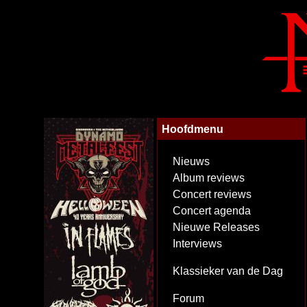
Hoofdmenu
Nieuws
Album reviews
Concert reviews
Concert agenda
Nieuwe Releases
Interviews
Klassieker van de Dag
Forum