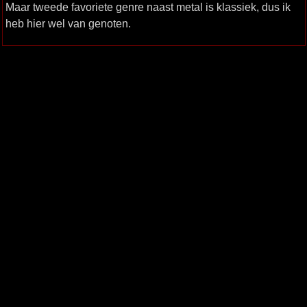
Maar tweede favoriete genre naast metal is klassiek, dus ik
heb hier wel van genoten.