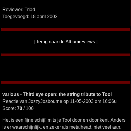
Reviewer: Triad
Toegevoegd: 18 april 2002
[
Terug naar de Albumreviews
]
various - Third eye open: the string tribute to Tool
Reactie van JozzyJosbourne op 11-05-2003 om 16:06u
Score:
70
/ 100
Het is een fijne schijf, mits je Tool door en door kent. Anders
is er waarschijnlijk, en zeker als metalhead, niet veel aan.