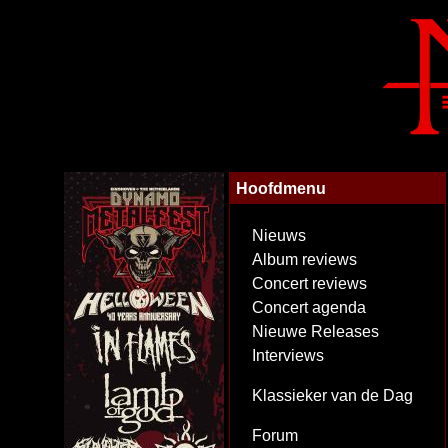
Hoofdmenu
Nieuws
Album reviews
Concert reviews
Concert agenda
Nieuwe Releases
Interviews
Klassieker van de Dag
Forum