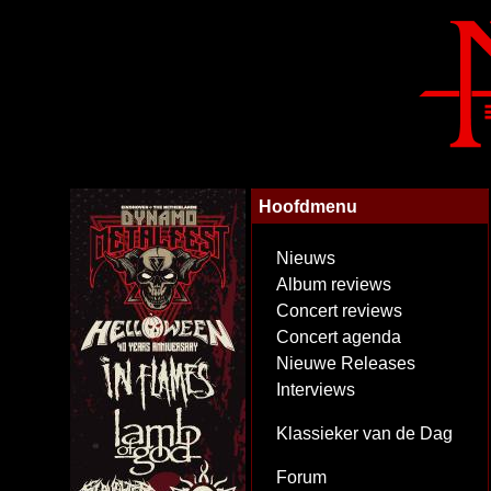
Hoofdmenu
Nieuws
Album reviews
Concert reviews
Concert agenda
Nieuwe Releases
Interviews
Klassieker van de Dag
Forum