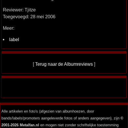
Reviewer: Tjitze
Toegevoegd: 28 mei 2006
Meer:
label
[
Terug naar de Albumreviews
]
Alle artikelen en foto's (afgezien van albumhoezen, door
bands/labels/promoters aangeleverde fotos of anders aangegeven), zijn
©
2001-2026 Metalfan.nl
en mogen niet zonder schriftelijke toestemming