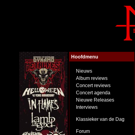
Hoofdmenu
Nieuws
Album reviews
Concert reviews
Concert agenda
Nieuwe Releases
Interviews
Klassieker van de Dag
Forum