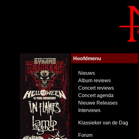
Hoofdmenu
Nieuws
Album reviews
Concert reviews
Concert agenda
Nieuwe Releases
Interviews
Klassieker van de Dag
Forum