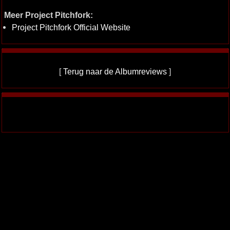
Meer Project Pitchfork:
Project Pitchfork Official Website
[
Terug naar de Albumreviews
]