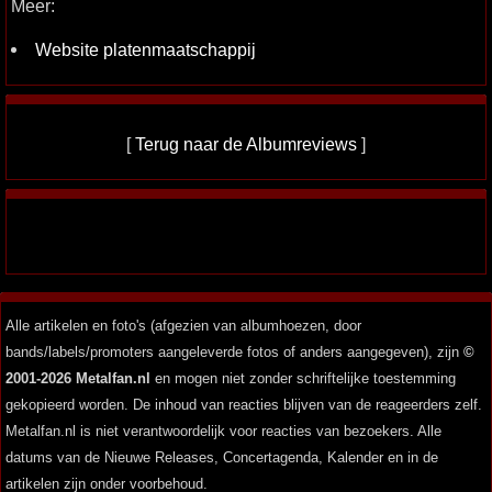
Meer:
Website platenmaatschappij
[
Terug naar de Albumreviews
]
Alle artikelen en foto's (afgezien van albumhoezen, door
bands/labels/promoters aangeleverde fotos of anders aangegeven), zijn
©
2001-2026 Metalfan.nl
en mogen niet zonder schriftelijke toestemming
gekopieerd worden. De inhoud van reacties blijven van de reageerders zelf.
Metalfan.nl is niet verantwoordelijk voor reacties van bezoekers. Alle
datums van de Nieuwe Releases, Concertagenda, Kalender en in de
artikelen zijn onder voorbehoud.