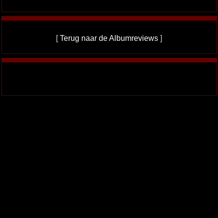
[
Terug naar de Albumreviews
]