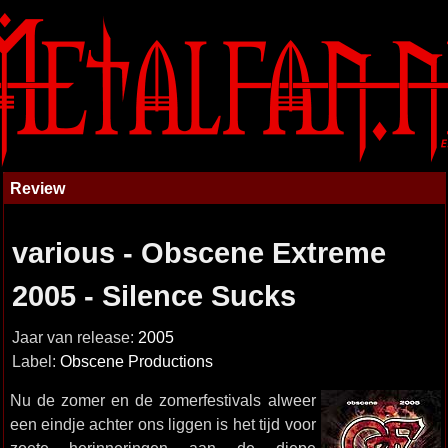
Review
various - Obscene Extreme
2005 - Silence Sucks
Jaar van release:
2005
Label:
Obscene Productions
Nu de zomer en de zomerfestivals alweer
een eindje achter ons liggen is het tijd voor