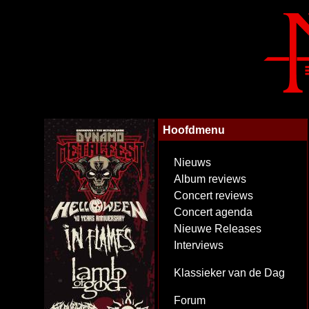
Hoofdmenu
Nieuws
Album reviews
Concert reviews
Concert agenda
Nieuwe Releases
Interviews
Klassieker van de Dag
Forum