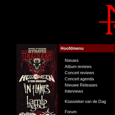
Hoofdmenu
Nieuws
Album reviews
Concert reviews
Concert agenda
Nieuwe Releases
Interviews
Klassieker van de Dag
Forum