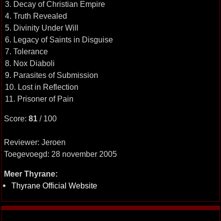
3. Decay of Christian Empire
4. Truth Revealed
5. Divinity Under Will
6. Legacy of Saints in Disguise
7. Tolerance
8. Nox Diaboli
9. Parasites of Submission
10. Lost in Reflection
11. Prisoner of Pain
Score:
81
/ 100
Reviewer: Jeroen
Toegevoegd: 28 november 2005
Meer Thyrane:
Thyrane Official Website