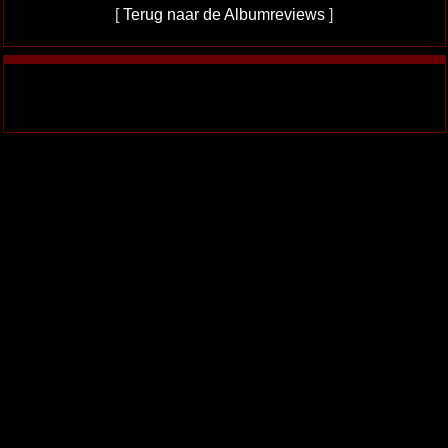
[
Terug naar de Albumreviews
]