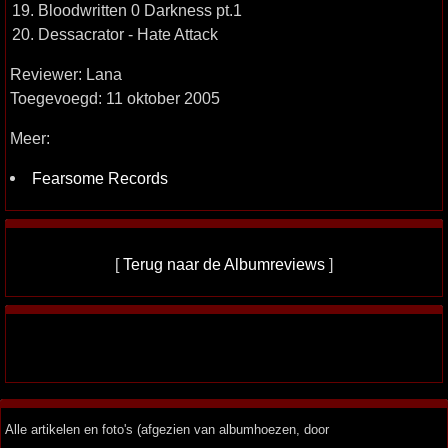
19. Bloodwritten 0 Darkness pt.1
20. Dessacrator - Hate Attack
Reviewer: Lana
Toegevoegd: 11 oktober 2005
Meer:
Fearsome Records
[
Terug naar de Albumreviews
]
Alle artikelen en foto's (afgezien van albumhoezen, door