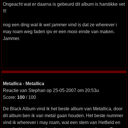
Ongeacht wat er daarna is gebeurd dit album is harstikke vet
!!!
nog een ding wat ik wel jammer vind is dat ze wherever i
may roam weg faden ipv er een mooi einde van maken.
Jammer.
Metallica - Metallica
Reactie van Stephan op 25-05-2007 om 20:53u
Score:
100
/ 100
De Black Album vind ik het beste album van Metallica, door
dit album ben ik van metal gaan houden. Het beste nummer
vind ik wherever i may roam, wat een stem van Hetfield en