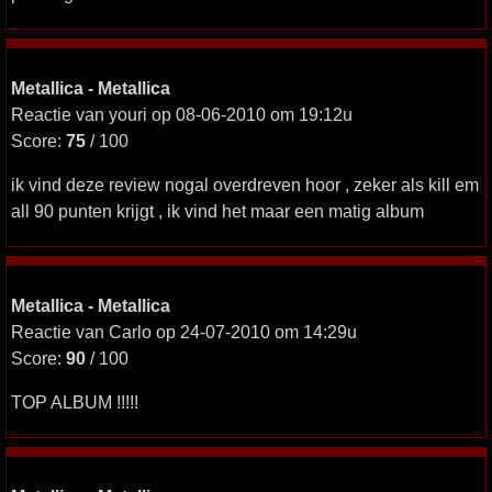
Metallica - Metallica
Reactie van youri op 08-06-2010 om 19:12u
Score:
75
/ 100
ik vind deze review nogal overdreven hoor , zeker als kill em
all 90 punten krijgt , ik vind het maar een matig album
Metallica - Metallica
Reactie van Carlo op 24-07-2010 om 14:29u
Score:
90
/ 100
TOP ALBUM !!!!!