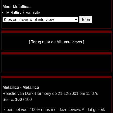
Meer Metallica:
Metallica's website
[
Terug naar de Albumreviews
]
Metallica - Metallica
Reactie van Dark-Harmony op 21-12-2001 om 15:37u
Score:
100
/ 100
Ik ben het voor 100% eens met deze review. Al dat gezeik