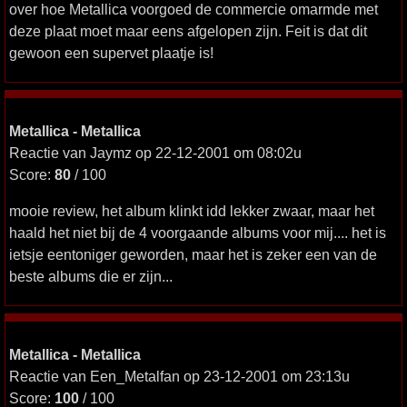
over hoe Metallica voorgoed de commercie omarmde met
deze plaat moet maar eens afgelopen zijn. Feit is dat dit
gewoon een supervet plaatje is!
Metallica - Metallica
Reactie van Jaymz op 22-12-2001 om 08:02u
Score:
80
/ 100
mooie review, het album klinkt idd lekker zwaar, maar het
haald het niet bij de 4 voorgaande albums voor mij.... het is
ietsje eentoniger geworden, maar het is zeker een van de
beste albums die er zijn...
Metallica - Metallica
Reactie van Een_Metalfan op 23-12-2001 om 23:13u
Score:
100
/ 100