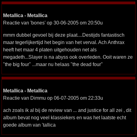
Metallica - Metallica
Reactie van 'bones' op 30-06-2005 om 20:50u
mmm dubbel gevoel bij deze plaat....Destijds fantastisch
maar tegerlijkertijd het begin van het verval. Ach Anthrax
heeft het maar 4 platen uitgehouden net als
megadeth...Slayer is na abyss ook overleden. Ooit waren ze
"the big four" ...maar nu helaas "the dead four"
Metallica - Metallica
Reactie van Dimmu op 06-07-2005 om 22:33u
ach zoals ik al bij de review van ... and justice for all zei , dit
album bevat nog veel klassiekers en was het laatste echt
goede album van 'tallica