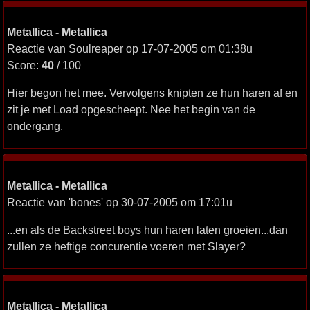
Metallica - Metallica
Reactie van Soulreaper op 17-07-2005 om 01:38u
Score:
40
/ 100
Hier begon het mee. Vervolgens knipten ze hun haren af en
zit je met Load opgescheept. Nee het begin van de
ondergang.
Metallica - Metallica
Reactie van 'bones' op 30-07-2005 om 17:01u
...en als de Backstreet boys hun haren laten groeien...dan
zullen ze heftige concurentie voeren met Slayer?
Metallica - Metallica