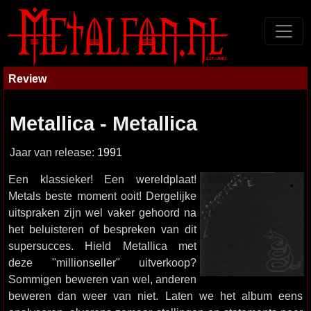
Review
Metallica - Metallica
Jaar van release:
1991
Een klassieker! Een wereldplaat!
Metals beste moment ooit! Dergelijke
uitspraken zijn wel vaker gehoord na
het beluisteren of bespreken van dit
supersucces. Hield Metallica met
deze "millionseller" uitverkoop?
Sommigen beweren van wel, anderen
beweren dan weer van niet. Laten we het album eens