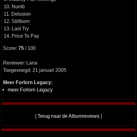
10. Numb
11. Delusion
12. Stillborn
13. Last Try
14. Price To Pay
Score:
75
/ 100
Reviewer: Lana
Toegevoegd: 21 januari 2005
Meer Forlorn Legacy:
meer Forlorn Legacy
[
Terug naar de Albumreviews
]